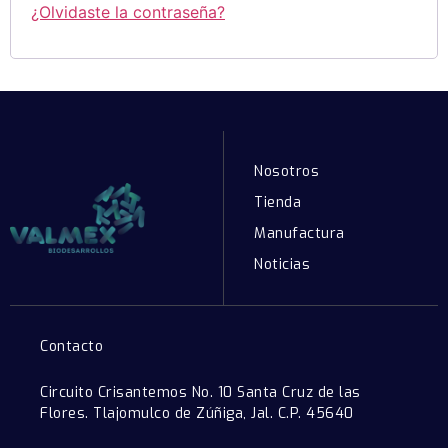
¿Olvidaste la contraseña?
Nosotros
Tienda
Manufactura
Noticias
Contacto
Circuito Crisantemos No. 10 Santa Cruz de las
Flores. Tlajomulco de Zúñiga, Jal. C.P. 45640